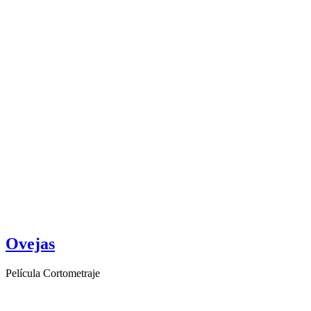
Ovejas
Película Cortometraje