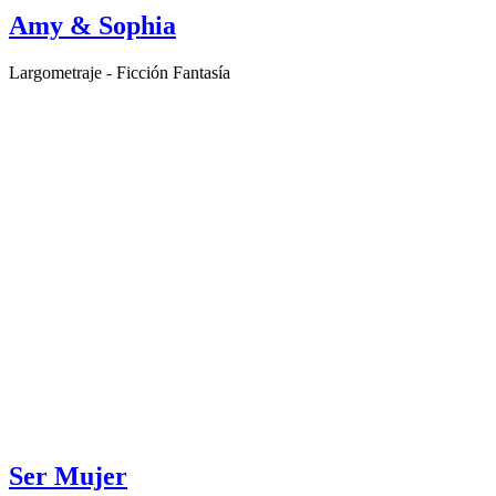
Amy & Sophia
Largometraje - Ficción Fantasía
Ser Mujer