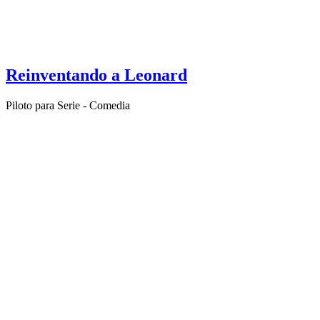
Reinventando a Leonard
Piloto para Serie - Comedia