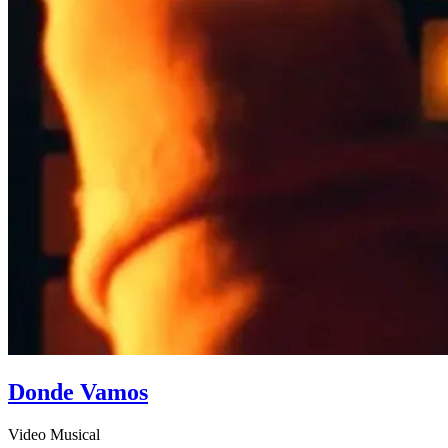
Donde Vamos
Video Musical