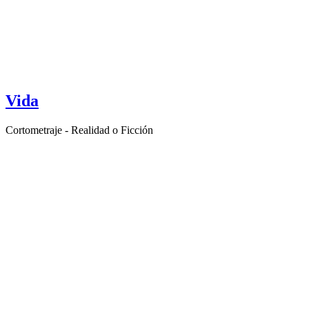
Vida
Cortometraje - Realidad o Ficción