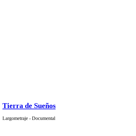
Tierra de Sueños
Largometraje - Documental