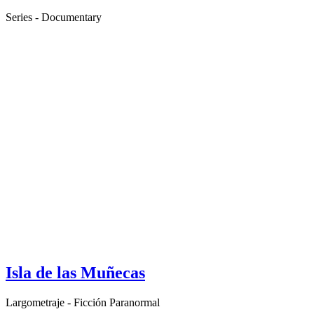
Series - Documentary
Isla de las Muñecas
Largometraje - Ficción Paranormal