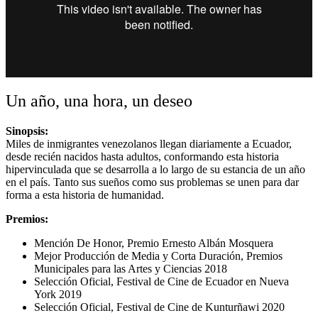
Un año, una hora, un deseo
Sinopsis:
Miles de inmigrantes venezolanos llegan diariamente a Ecuador,
desde recién nacidos hasta adultos, conformando esta historia
hipervinculada que se desarrolla a lo largo de su estancia de un año
en el país. Tanto sus sueños como sus problemas se unen para dar
forma a esta historia de humanidad.
Premios:
Mención De Honor, Premio Ernesto Albán Mosquera
Mejor Producción de Media y Corta Duración, Premios
Municipales para las Artes y Ciencias 2018
Selección Oficial, Festival de Cine de Ecuador en Nueva
York 2019
Selección Oficial, Festival de Cine de Kunturñawi 2020