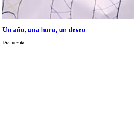
Un año, una hora, un deseo
Documental