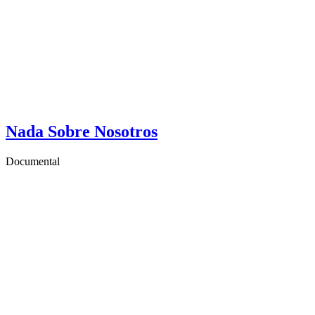
Nada Sobre Nosotros
Documental