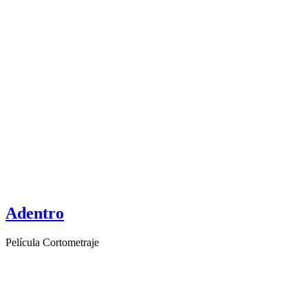
Adentro
Película Cortometraje