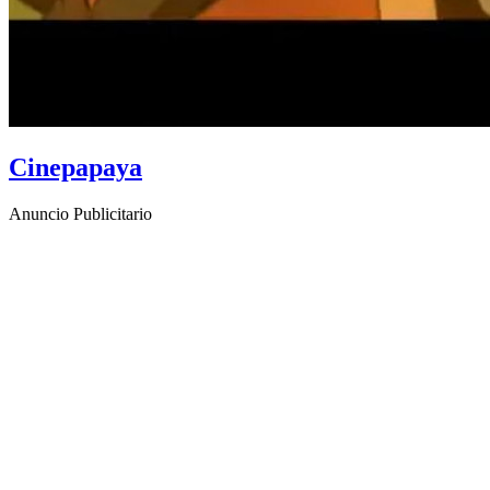
Cinepapaya
Anuncio Publicitario