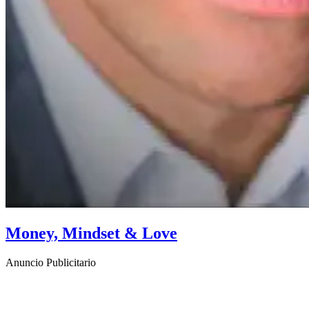
Money, Mindset & Love
Anuncio Publicitario