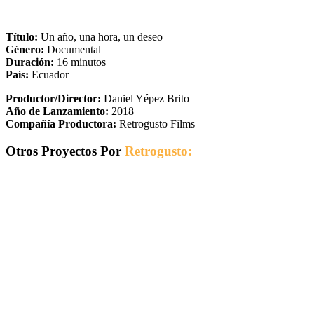
Título:
Un año, una hora, un deseo
Género:
Documental
Duración:
16 minutos
País:
Ecuador
Productor/Director:
Daniel Yépez Brito
Año de Lanzamiento:
2018
Compañía Productora:
Retrogusto Films
Otros Proyectos Por
Retrogusto: