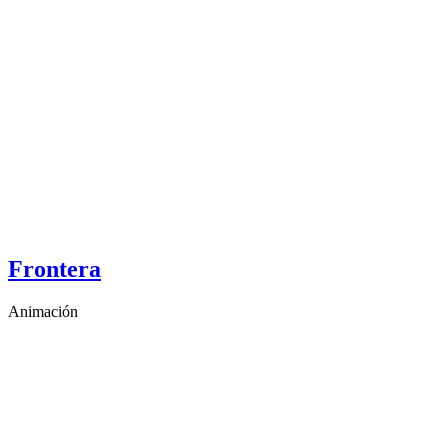
Frontera
Animación