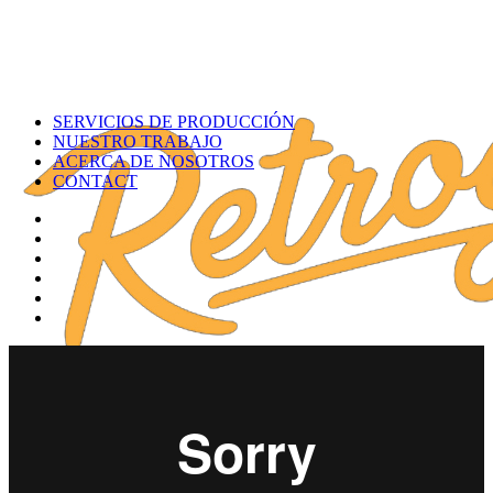
SERVICIOS DE PRODUCCIÓN
NUESTRO TRABAJO
ACERCA DE NOSOTROS
CONTACT