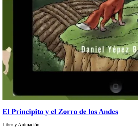
El Principito y el Zorro de los Andes
Libro y Animación