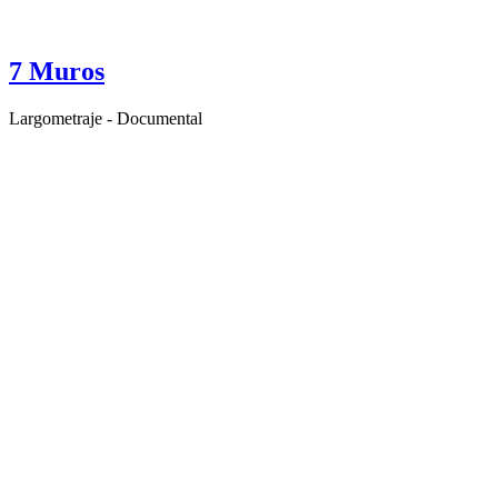
7 Muros
Largometraje - Documental