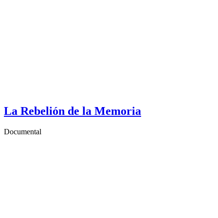
La Rebelión de la Memoria
Documental