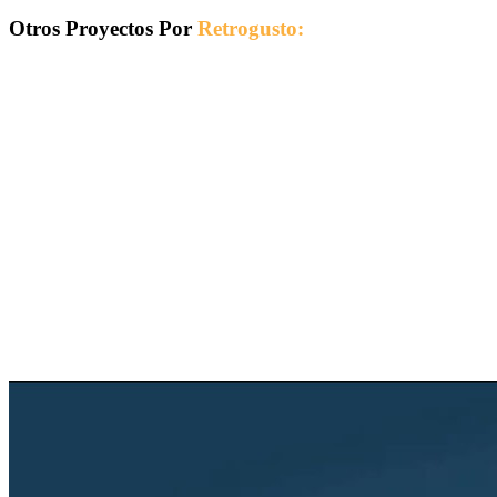
Otros Proyectos Por
Retrogusto: