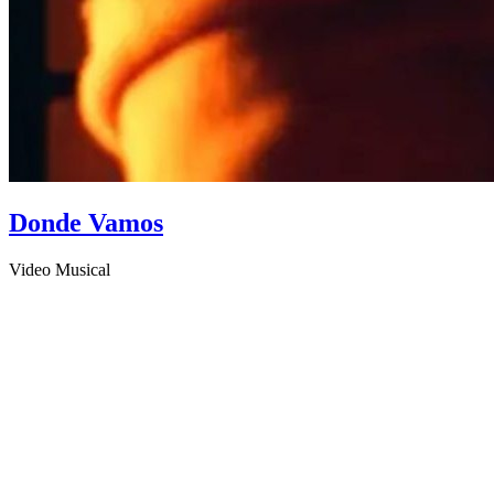
Donde Vamos
Video Musical