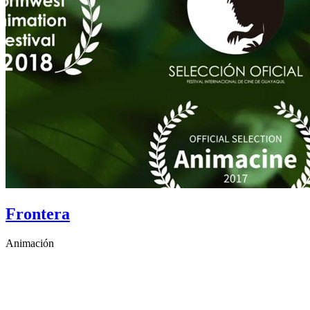
Frontera
Animación