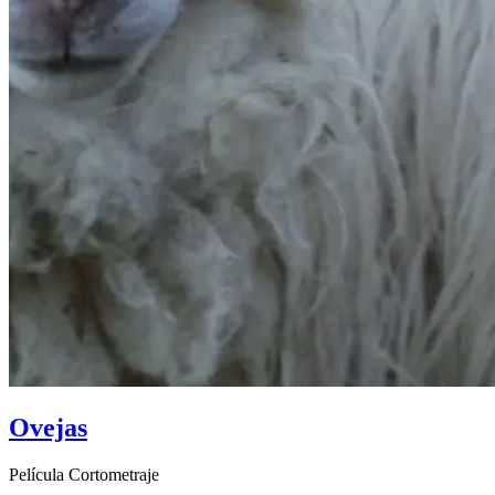
Ovejas
Película Cortometraje