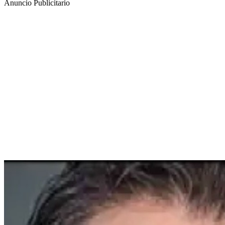
Anuncio Publicitario