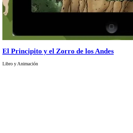
El Principito y el Zorro de los Andes
Libro y Animación