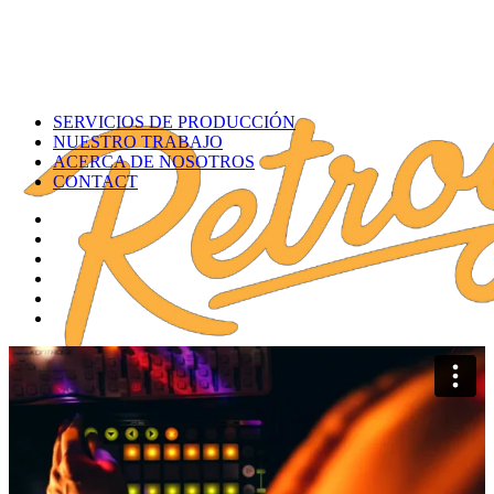
SERVICIOS DE PRODUCCIÓN
NUESTRO TRABAJO
ACERCA DE NOSOTROS
CONTACT