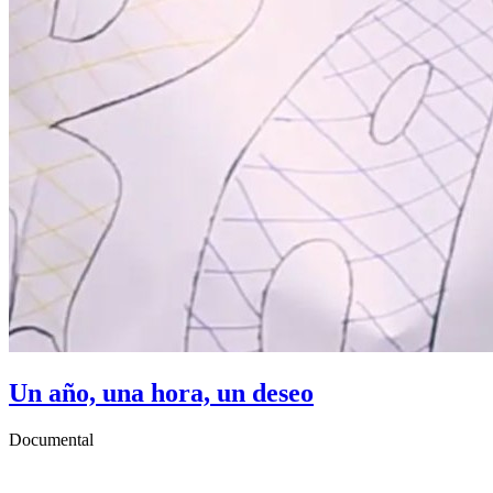
Un año, una hora, un deseo
Documental