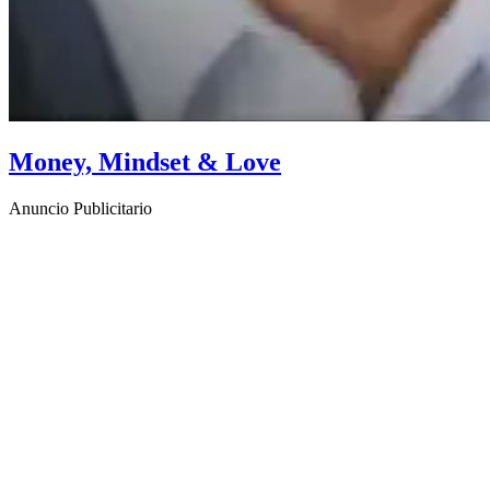
Money, Mindset & Love
Anuncio Publicitario