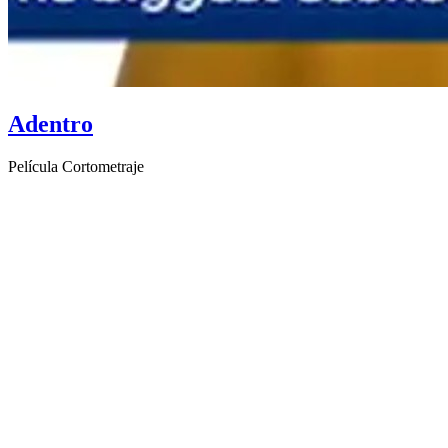
Adentro
Película Cortometraje