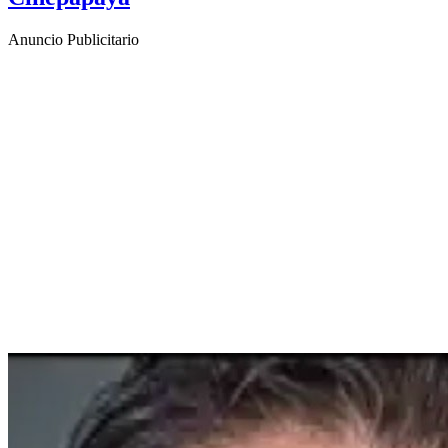
Anuncio Publicitario