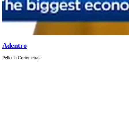
Adentro
Película Cortometraje