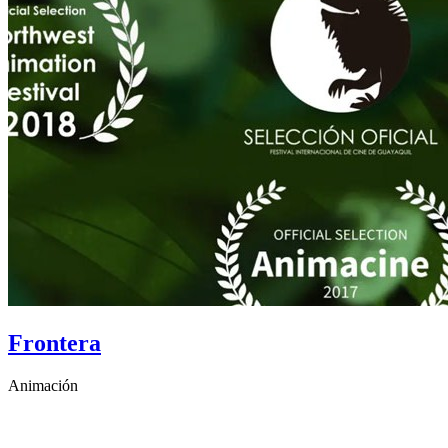
Frontera
Animación