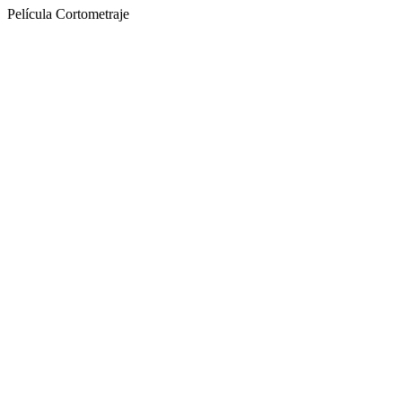
Película Cortometraje