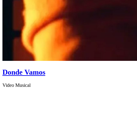
Donde Vamos
Video Musical