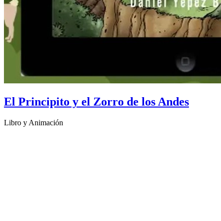
El Principito y el Zorro de los Andes
Libro y Animación