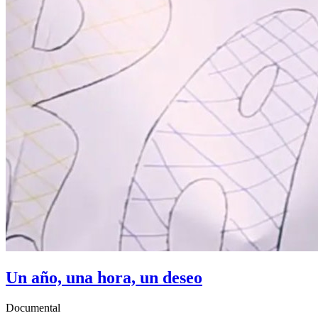
Un año, una hora, un deseo
Documental