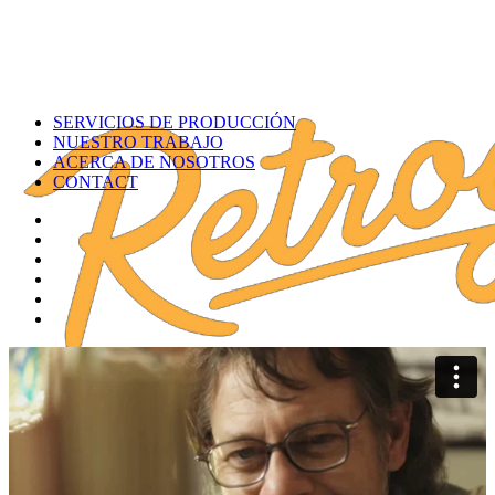
SERVICIOS DE PRODUCCIÓN
NUESTRO TRABAJO
ACERCA DE NOSOTROS
CONTACT