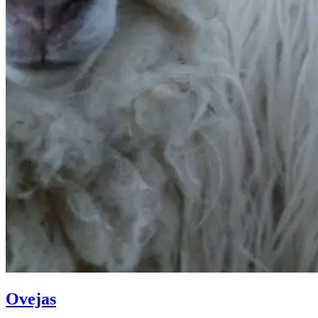
Ovejas