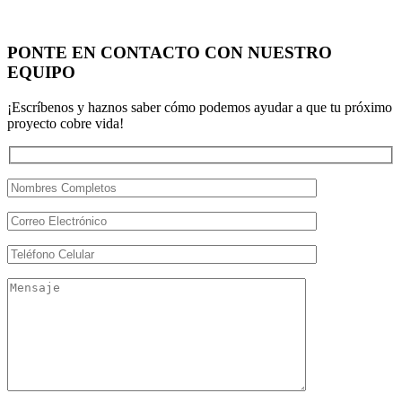
PONTE EN CONTACTO CON NUESTRO
EQUIPO
¡Escríbenos y haznos saber cómo podemos ayudar a que tu próximo
proyecto cobre vida!