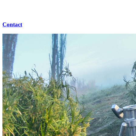
Contact