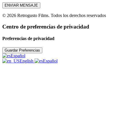
© 2026 Retrogusto Films. Todos los derechos reservados
Centro de preferencias de privacidad
Preferencias de privacidad
Español
English
Español